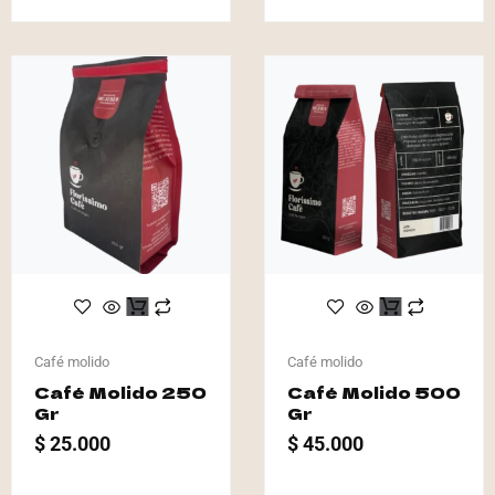
Café molido
Café molido
Café Molido 250
Café Molido 500
Gr
Gr
$
25.000
$
45.000