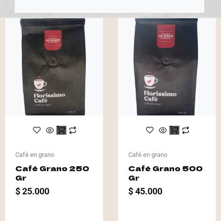
Café en grano
Café en grano
Café Grano 250
Café Grano 500
Gr
Gr
$
25.000
$
45.000