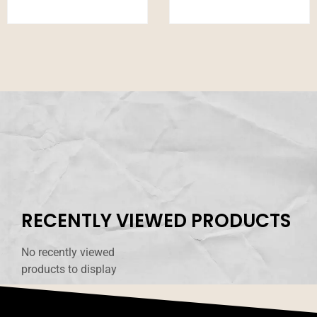
RECENTLY VIEWED PRODUCTS
No recently viewed
products to display