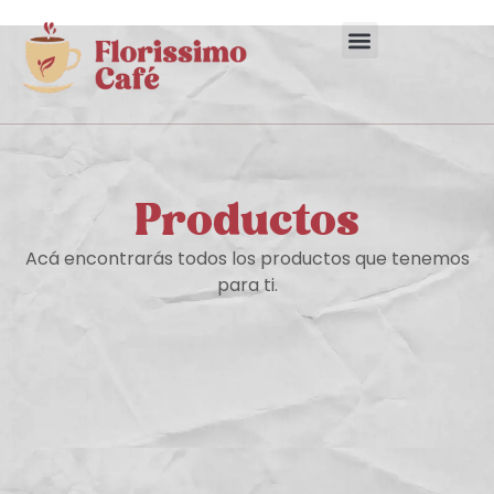
Productos
Acá encontrarás todos los productos que tenemos
para ti.