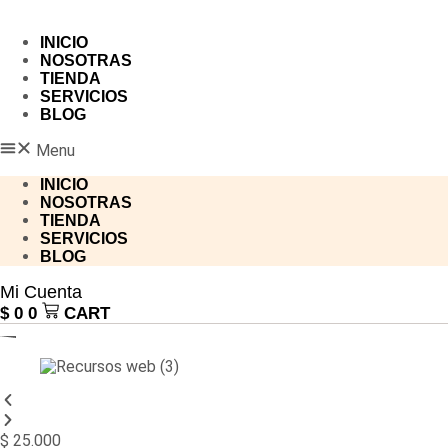
INICIO
NOSOTRAS
TIENDA
SERVICIOS
BLOG
Menu
INICIO
NOSOTRAS
TIENDA
SERVICIOS
BLOG
Mi Cuenta
$
0
0
CART
$
25.000