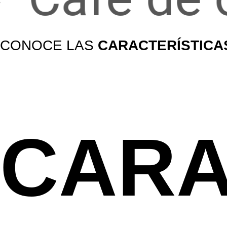
CONOCE LAS
CARACTERÍSTICA
CARA