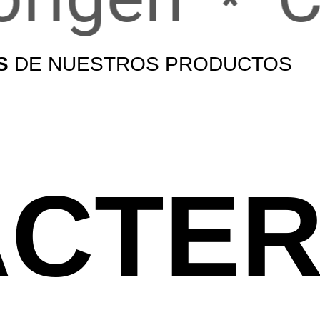
S
DE NUESTROS PRODUCTOS
CTER