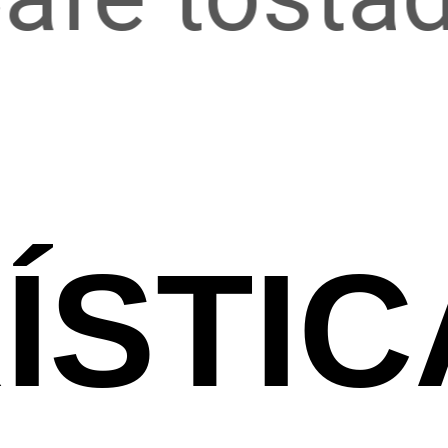
ÍSTIC