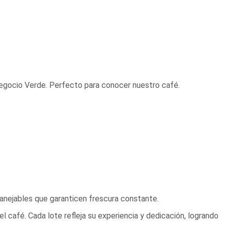
Negocio Verde. Perfecto para conocer nuestro café.
anejables que garanticen frescura constante.
 café. Cada lote refleja su experiencia y dedicación, logrando