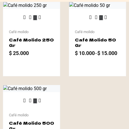
Café molido
Café molido
Café Molido 250
Café Molido 50
Gr
Gr
$
25.000
$
10.000
$
15.000
–
Café molido
Café Molido 500
Gr