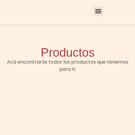
Productos
Acá encontrarás todos los productos que tenemos
para ti.