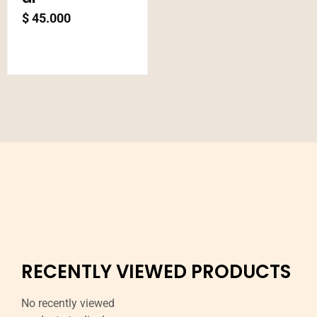
$
45.000
RECENTLY VIEWED PRODUCTS
No recently viewed