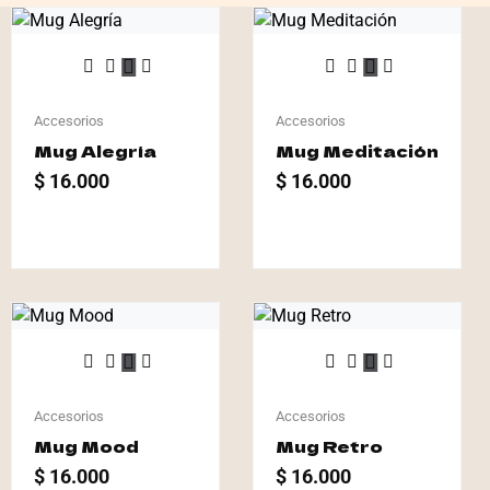
Accesorios
Accesorios
Mug Alegría
Mug Meditación
$
16.000
$
16.000
Accesorios
Accesorios
Mug Mood
Mug Retro
$
16.000
$
16.000