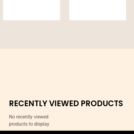
RECENTLY VIEWED PRODUCTS
No recently viewed
products to display