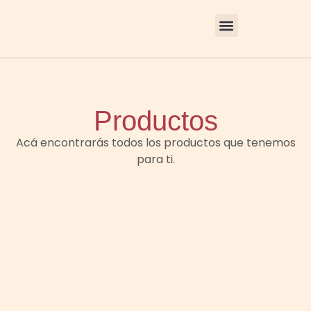
Productos
Acá encontrarás todos los productos que tenemos
para ti.